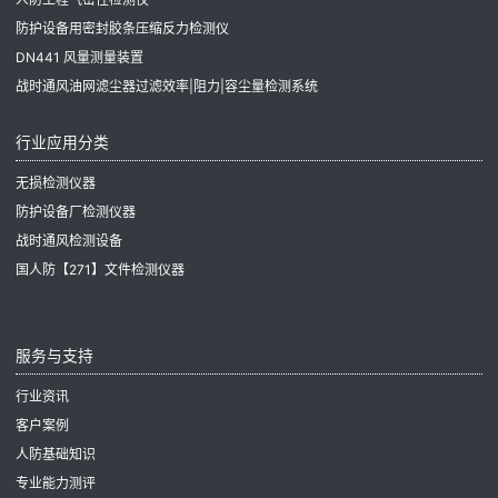
防护设备用密封胶条压缩反力检测仪
DN441 风量测量装置
战时通风油网滤尘器过滤效率|阻力|容尘量检测系统
行业应用分类
无损检测仪器
防护设备厂检测仪器
战时通风检测设备
国人防【271】文件检测仪器
服务与支持
行业资讯
客户案例
人防基础知识
专业能力测评