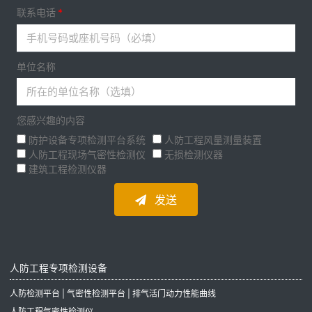
联系电话
单位名称
您感兴趣的内容
防护设备专项检测平台系统
人防工程风量测量装置
人防工程现场气密性检测仪
无损检测仪器
建筑工程检测仪器
发送
人防工程专项检测设备
人防检测平台 | 气密性检测平台 | 排气活门动力性能曲线
人防工程气密性检测仪