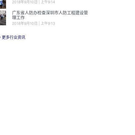
2018年9月10日
上午9:14
广东省人防办检查深圳市人防工程建设管
理工作
2018年9月10日
上午9:13
更多行业资讯