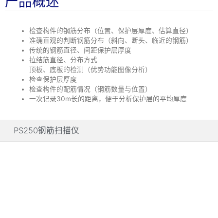
产品概述
检查构件的钢筋分布（位置、保护层厚度、估算直径）
准确直观的判断钢筋分布（斜向、断头、临近的钢筋）
传统的钢筋直径、间距保护层厚度
拉结筋直径、分布方式
顶板、底板的检测（优势功能图像分析）
检查保护层厚度
检查构件的配筋情况（钢筋数量与位置）
一次记录30m长的距离，便于分析保护层的平均厚度
PS250钢筋扫描仪