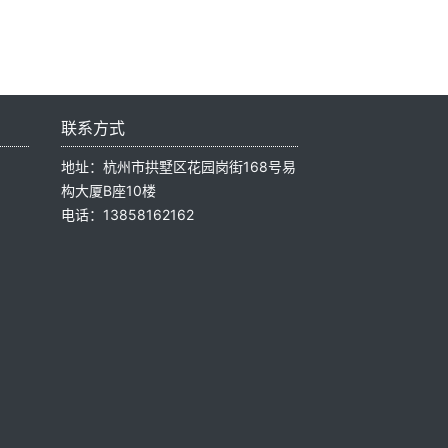
联系方式
地址：杭州市拱墅区花园岗街168号易
构大厦B座10楼
电话：13858162162