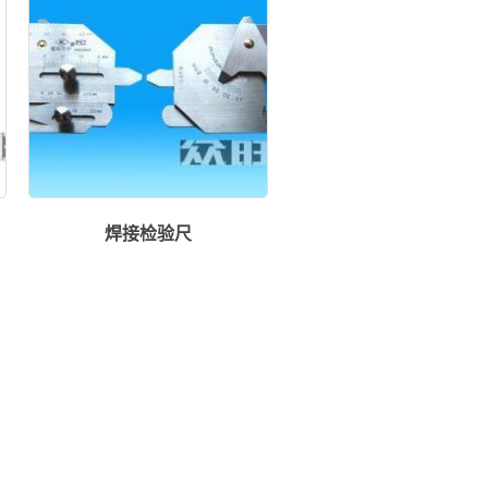
焊接检验尺