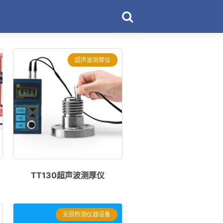
超声波测厚仪
TT130超声波测厚仪
无损检测仪器设备