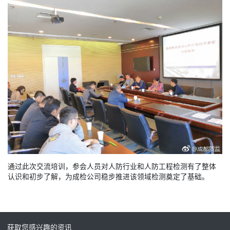
通过此次交流培训，参会人员对人防行业和人防工程检测有了整体
认识和初步了解，为成检公司稳步推进该领域检测奠定了基础。
获取您感兴趣的资讯