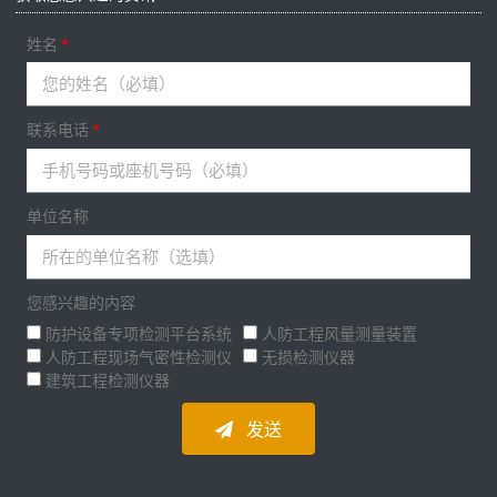
姓名
联系电话
单位名称
您感兴趣的内容
防护设备专项检测平台系统
人防工程风量测量装置
人防工程现场气密性检测仪
无损检测仪器
建筑工程检测仪器
发送