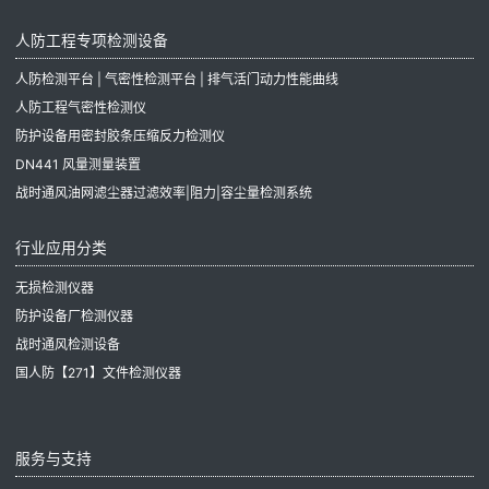
人防工程专项检测设备
人防检测平台 | 气密性检测平台 | 排气活门动力性能曲线
人防工程气密性检测仪
防护设备用密封胶条压缩反力检测仪
DN441 风量测量装置
战时通风油网滤尘器过滤效率|阻力|容尘量检测系统
行业应用分类
无损检测仪器
防护设备厂检测仪器
战时通风检测设备
国人防【271】文件检测仪器
服务与支持