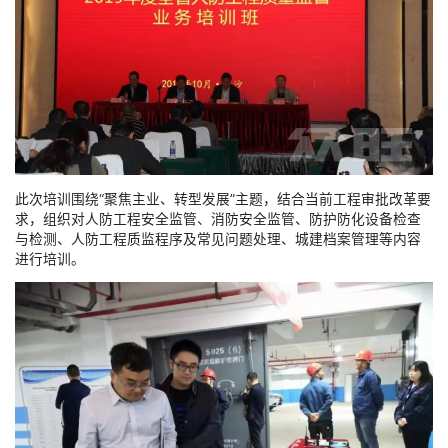
此次培训围绕“聚焦主业、转型发展”主题，结合当前工程审批改革要
求，组织对人防工程安全监管、消防安全监管、防护防化设备检查
与检测、人防工程质监程序及常见问题处理、城建档案管理等内容
进行培训。