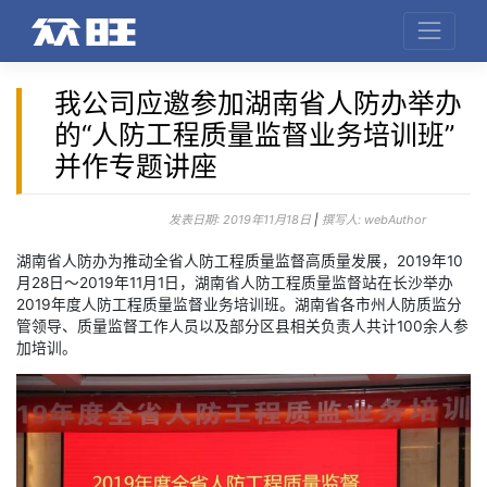
我公司应邀参加湖南省人防办举办
的“人防工程质量监督业务培训班”
并作专题讲座
发表日期:
2019年11月18日
|
撰写人:
webAuthor
湖南省人防办为推动全省人防工程质量监督高质量发展，2019年10
月28日～2019年11月1日，湖南省人防工程质量监督站在长沙举办
2019年度人防工程质量监督业务培训班。湖南省各市州人防质监分
管领导、质量监督工作人员以及部分区县相关负责人共计100余人参
加培训。