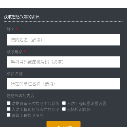
获取您感兴趣的资讯
姓名
联系电话
单位名称
您感兴趣的内容
防护设备专项检测平台系统
人防工程风量测量装置
人防工程现场气密性检测仪
无损检测仪器
建筑工程检测仪器