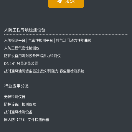
发送
人防工程专项检测设备
人防检测平台 | 气密性检测平台 | 排气活门动力性能曲线
人防工程气密性检测仪
防护设备用密封胶条压缩反力检测仪
DN441 风量测量装置
战时通风油网滤尘器过滤效率|阻力|容尘量检测系统
行业应用分类
无损检测仪器
防护设备厂检测仪器
战时通风检测设备
国人防【271】文件检测仪器