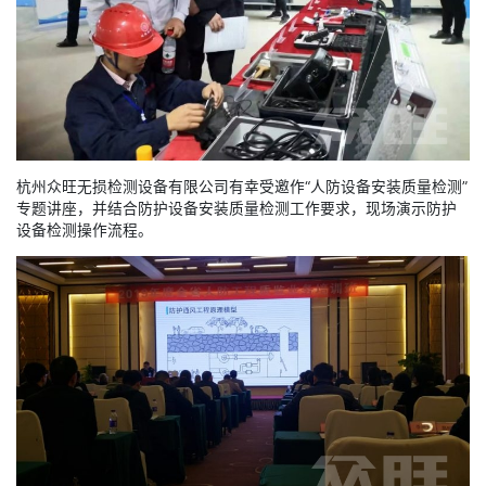
杭州众旺无损检测设备有限公司有幸受邀作“人防设备安装质量检测”
专题讲座，并结合防护设备安装质量检测工作要求，现场演示防护
设备检测操作流程。