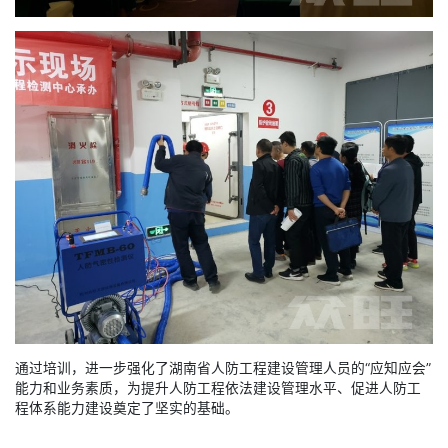
通过培训，进一步强化了湖南省人防工程建设管理人员的“应知应会”
能力和业务素质，为提升人防工程依法建设管理水平、促进人防工
程体系能力建设奠定了坚实的基础。